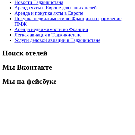
Новости Таджикистана
Аренда яхты в Европе для ваших целей
Аренда и покупка яхты в Европе
Покупка недвижимости во Франции и оформление
ПМЖ
Аренда недвижимости во Франции
Легкая авиация в Таджикистане
Услуги деловой авиации в Таджикистане
Поиск отелей
Мы Вконтакте
Мы на фейсбуке