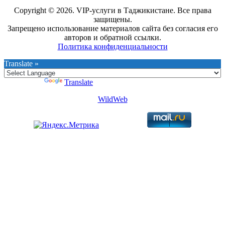
Copyright © 2026. VIP-услуги в Таджикистане. Все права
защищены.
Запрещено использование материалов сайта без согласия его
авторов и обратной ссылки.
Политика конфиденциальности
Translate »
Powered by
Translate
WildWeb