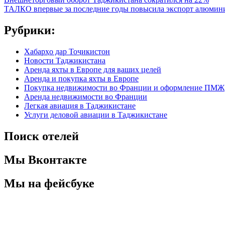
ТАЛКО впервые за последние годы повысила экспорт алюмин
Рубрики:
Хабарҳо дар Тоҷикистон
Новости Таджикистана
Аренда яхты в Европе для ваших целей
Аренда и покупка яхты в Европе
Покупка недвижимости во Франции и оформление ПМЖ
Аренда недвижимости во Франции
Легкая авиация в Таджикистане
Услуги деловой авиации в Таджикистане
Поиск отелей
Мы Вконтакте
Мы на фейсбуке