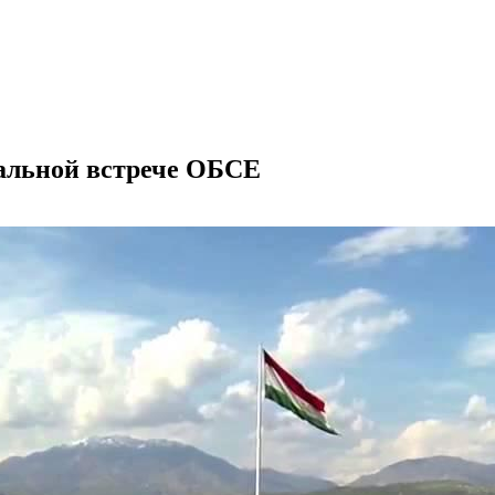
альной встрече ОБСЕ