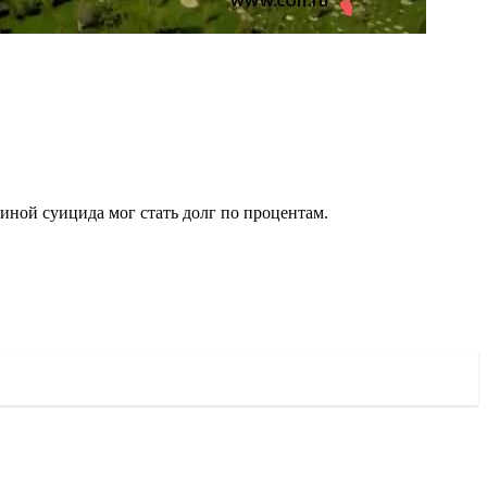
иной суицида мог стать долг по процентам.