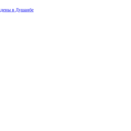
ждены в Душанбе