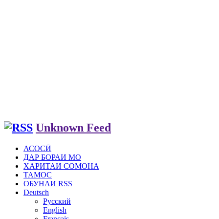
Unknown Feed
АСОСӢ
ДАР БОРАИ МО
ХАРИТАИ СОМОНА
ТАМОС
ОБУНАИ RSS
Deutsch
Русский
English
Français