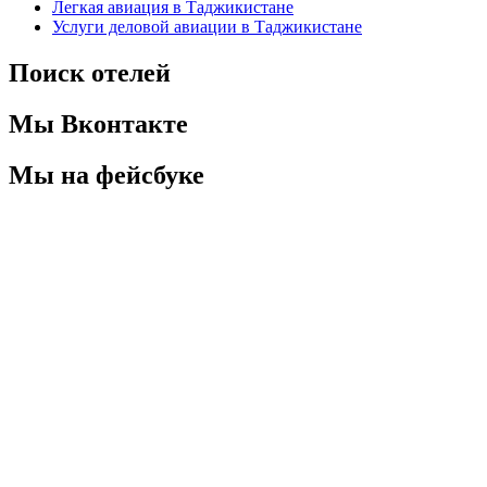
Легкая авиация в Таджикистане
Услуги деловой авиации в Таджикистане
Поиск отелей
Мы Вконтакте
Мы на фейсбуке