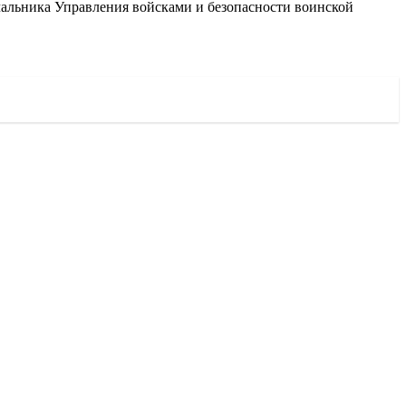
ачальника Управления войсками и безопасности воинской