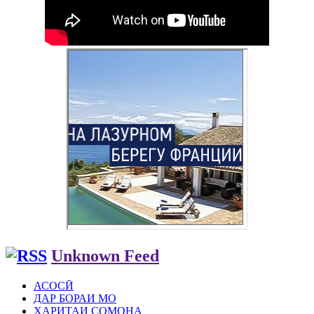
Unknown Feed
АСОСӢ
ДАР БОРАИ МО
ХАРИТАИ СОМОНА