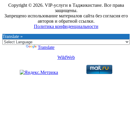
Copyright © 2026. VIP-услуги в Таджикистане. Все права
защищены.
Запрещено использование материалов сайта без согласия его
авторов и обратной ссылки.
Политика конфиденциальности
Translate »
Powered by
Translate
WildWeb