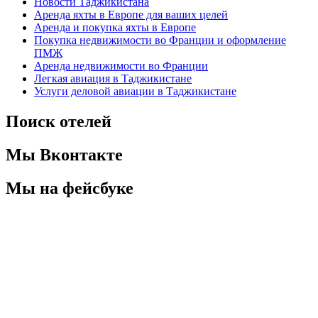
Новости Таджикистана
Аренда яхты в Европе для ваших целей
Аренда и покупка яхты в Европе
Покупка недвижимости во Франции и оформление
ПМЖ
Аренда недвижимости во Франции
Легкая авиация в Таджикистане
Услуги деловой авиации в Таджикистане
Поиск отелей
Мы Вконтакте
Мы на фейсбуке