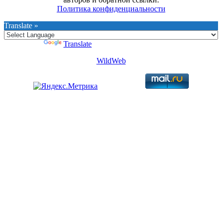
Политика конфиденциальности
Translate »
Powered by
Translate
WildWeb