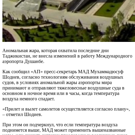
Аномальная жара, которая охватила последние дни
Таджикистан, не внесла изменений в работу Международного
аэропорта Душанбе.
Как сообщил «АП» пресс-секретарь МАД Мухаммадюсуф
Шодиев, согласно технологиям обслуживания воздушных
судов, в условиях аномальной жары аэропорты мира
принимают и отправляют тяжеловесные воздушные суда в
основном в ночное время или в часы, когда температура
воздуха немного спадает.
«Прилет и вылет самолетов осуществляется согласно плану»,
– отметил Шодиев.
При этом он подчеркнул, что если температура воздуха
поднимется выше, МАД может применить вышеназванные