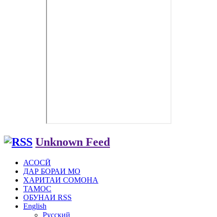
Unknown Feed
АСОСӢ
ДАР БОРАИ МО
ХАРИТАИ СОМОНА
ТАМОС
ОБУНАИ RSS
English
Русский