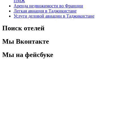
ПМЖ
Аренда недвижимости во Франции
Легкая авиация в Таджикистане
Услуги деловой авиации в Таджикистане
Поиск отелей
Мы Вконтакте
Мы на фейсбуке