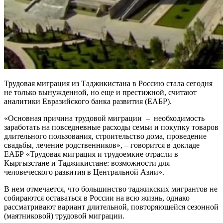
Трудовая миграция из Таджикистана в Россию стала сегодня
не только вынужденной, но еще и престижной, считают
аналитики Евразийского банка развития (ЕАБР).
«Основная причина трудовой миграции – необходимость
заработать на повседневные расходы семьи и покупку товаров
длительного пользования, строительство дома, проведение
свадьбы, лечение родственников», – говорится в докладе
ЕАБР «Трудовая миграция и трудоемкие отрасли в
Кыргызстане и Таджикистане: возможности для
человеческого развития в Центральной Азии».
В нем отмечается, что большинство таджикских мигрантов не
собираются оставаться в России на всю жизнь, однако
рассматривают вариант длительной, повторяющейся сезонной
(маятниковой) трудовой миграции.