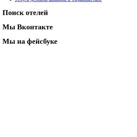
Поиск отелей
Мы Вконтакте
Мы на фейсбуке