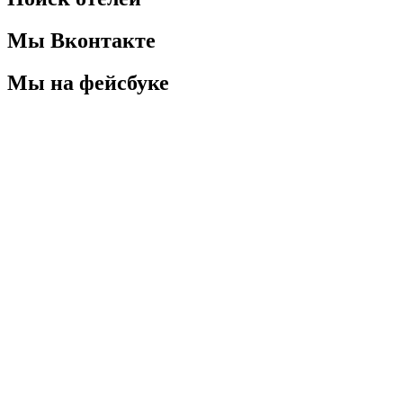
Мы Вконтакте
Мы на фейсбуке