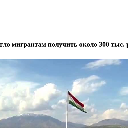
ло мигрантам получить около 300 тыс. р