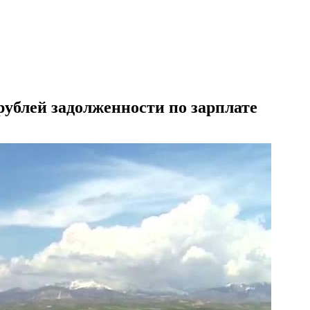
ублей задолженности по зарплате