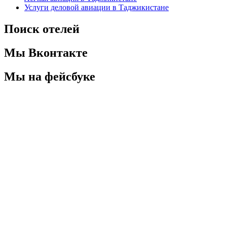
Услуги деловой авиации в Таджикистане
Поиск отелей
Мы Вконтакте
Мы на фейсбуке