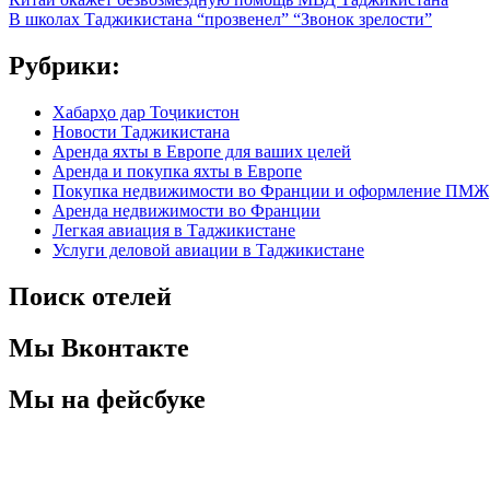
В школах Таджикистана “прозвенел” “Звонок зрелости”
Рубрики:
Хабарҳо дар Тоҷикистон
Новости Таджикистана
Аренда яхты в Европе для ваших целей
Аренда и покупка яхты в Европе
Покупка недвижимости во Франции и оформление ПМЖ
Аренда недвижимости во Франции
Легкая авиация в Таджикистане
Услуги деловой авиации в Таджикистане
Поиск отелей
Мы Вконтакте
Мы на фейсбуке