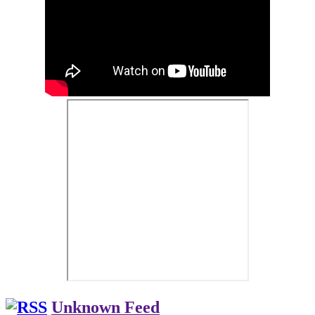
Unknown Feed