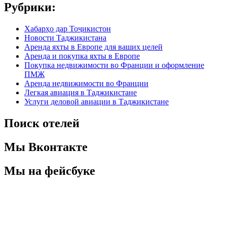
Рубрики:
Хабарҳо дар Тоҷикистон
Новости Таджикистана
Аренда яхты в Европе для ваших целей
Аренда и покупка яхты в Европе
Покупка недвижимости во Франции и оформление
ПМЖ
Аренда недвижимости во Франции
Легкая авиация в Таджикистане
Услуги деловой авиации в Таджикистане
Поиск отелей
Мы Вконтакте
Мы на фейсбуке