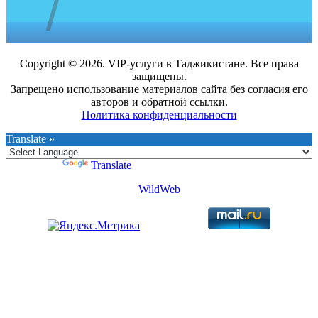
Copyright © 2026. VIP-услуги в Таджикистане. Все права
защищены.
Запрещено использование материалов сайта без согласия его
авторов и обратной ссылки.
Политика конфиденциальности
Translate »
Powered by
Translate
WildWeb