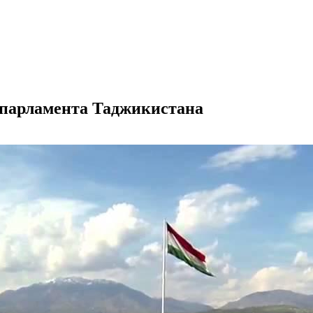
т парламента Таджикистана