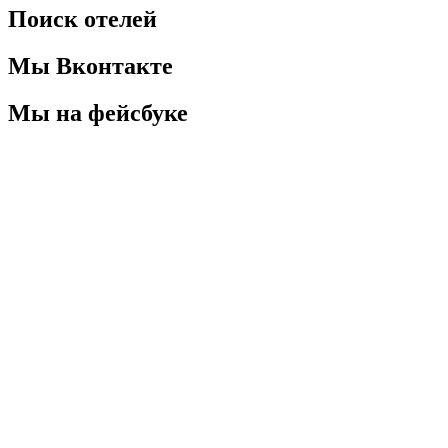
Поиск отелей
Мы Вконтакте
Мы на фейсбуке