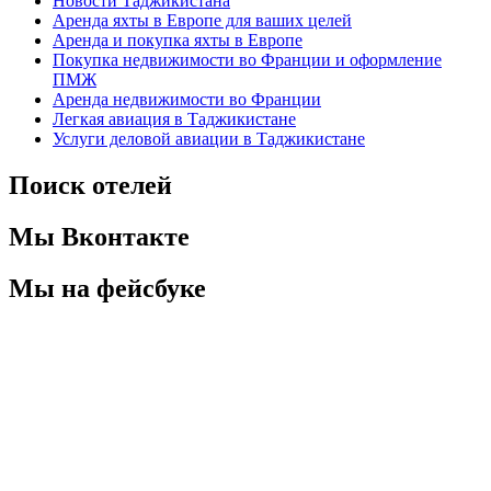
Новости Таджикистана
Аренда яхты в Европе для ваших целей
Аренда и покупка яхты в Европе
Покупка недвижимости во Франции и оформление
ПМЖ
Аренда недвижимости во Франции
Легкая авиация в Таджикистане
Услуги деловой авиации в Таджикистане
Поиск отелей
Мы Вконтакте
Мы на фейсбуке