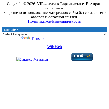
Copyright © 2026. VIP-услуги в Таджикистане. Все права
защищены.
Запрещено использование материалов сайта без согласия его
авторов и обратной ссылки.
Политика конфиденциальности
Translate »
Powered by
Translate
WildWeb