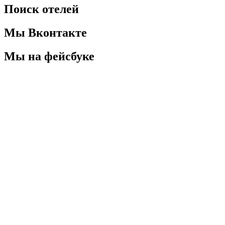
Поиск отелей
Мы Вконтакте
Мы на фейсбуке