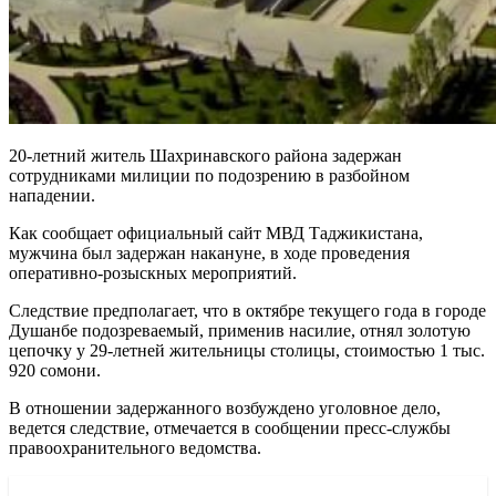
20-летний житель Шахринавского района задержан
сотрудниками милиции по подозрению в разбойном
нападении.
Как сообщает официальный сайт МВД Таджикистана,
мужчина был задержан накануне, в ходе проведения
оперативно-розыскных мероприятий.
Следствие предполагает, что в октябре текущего года в городе
Душанбе подозреваемый, применив насилие, отнял золотую
цепочку у 29-летней жительницы столицы, стоимостью 1 тыс.
920 сомони.
В отношении задержанного возбуждено уголовное дело,
ведется следствие, отмечается в сообщении пресс-службы
правоохранительного ведомства.