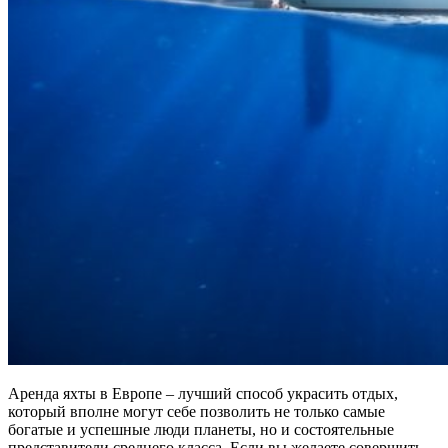
Аренда яхты в Европе – лучший способ украсить отдых,
который вполне могут себе позволить не только самые
богатые и успешные люди планеты, но и состоятельные
представители среднего класса. Если вы желаете совершить