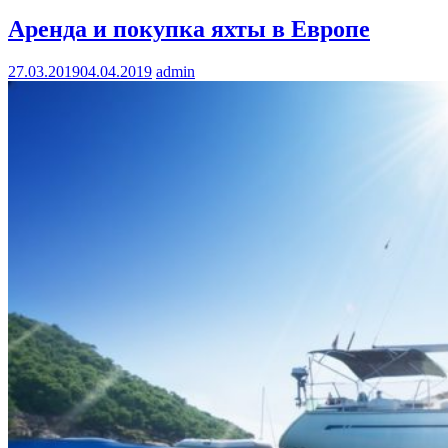
Аренда и покупка яхты в Европе
27.03.2019
04.04.2019
admin