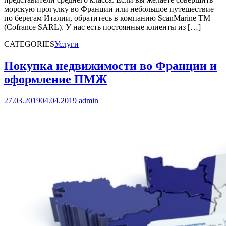
морскую прогулку во Франции или небольшое путешествие
по берегам Италии, обратитесь в компанию ScanMarine TM
(Cofrance SARL). У нас есть постоянные клиенты из […]
CATEGORIES
Услуги
Покупка недвижимости во Франции и
оформление ПМЖ
27.03.2019
04.04.2019
admin