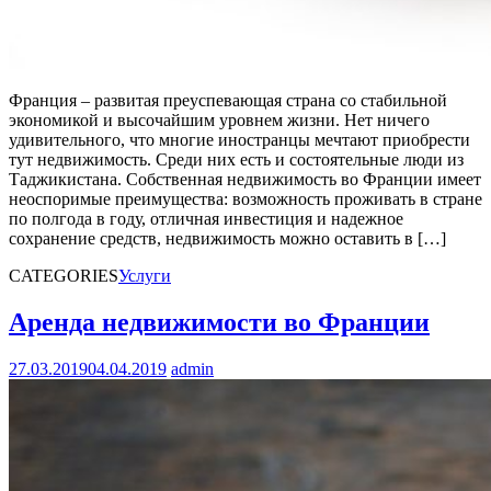
Франция – развитая преуспевающая страна со стабильной
экономикой и высочайшим уровнем жизни. Нет ничего
удивительного, что многие иностранцы мечтают приобрести
тут недвижимость. Среди них есть и состоятельные люди из
Таджикистана. Собственная недвижимость во Франции имеет
неоспоримые преимущества: возможность проживать в стране
по полгода в году, отличная инвестиция и надежное
сохранение средств, недвижимость можно оставить в […]
CATEGORIES
Услуги
Аренда недвижимости во Франции
27.03.2019
04.04.2019
admin