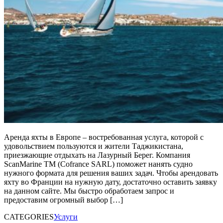
Аренда яхты в Европе – востребованная услуга, которой с
удовольствием пользуются и жители Таджикистана,
приезжающие отдыхать на Лазурный Берег. Компания
ScanMarine TM (Cofrance SARL) поможет нанять судно
нужного формата для решения ваших задач. Чтобы арендовать
яхту во Франции на нужную дату, достаточно оставить заявку
на данном сайте. Мы быстро обработаем запрос и
предоставим огромный выбор […]
CATEGORIES
Услуги