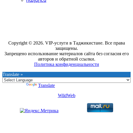
հայերէն
Copyright © 2026. VIP-услуги в Таджикистане. Все права
защищены.
Запрещено использование материалов сайта без согласия его
авторов и обратной ссылки.
Политика конфиденциальности
Translate »
Powered by
Translate
WildWeb