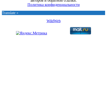
авторов и обратной ссылки.
Политика конфиденциальности
Translate »
WildWeb