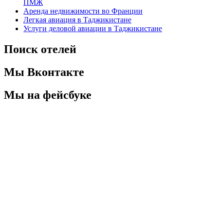
ПМЖ
Аренда недвижимости во Франции
Легкая авиация в Таджикистане
Услуги деловой авиации в Таджикистане
Поиск отелей
Мы Вконтакте
Мы на фейсбуке