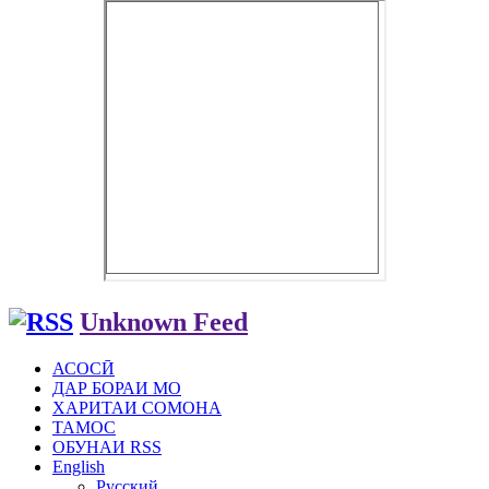
Unknown Feed
АСОСӢ
ДАР БОРАИ МО
ХАРИТАИ СОМОНА
ТАМОС
ОБУНАИ RSS
English
Русский