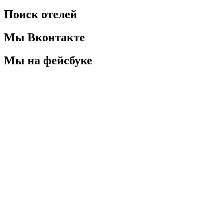
Поиск отелей
Мы Вконтакте
Мы на фейсбуке