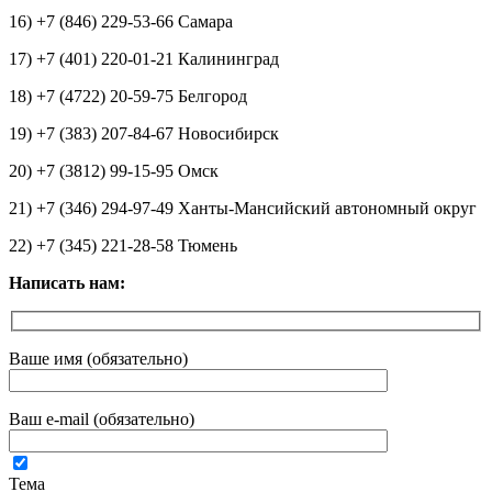
16) +7 (846) 229-53-66 Самара
17) +7 (401) 220-01-21 Калининград
18) +7 (4722) 20-59-75 Белгород
19) +7 (383) 207-84-67 Новосибирск
20) +7 (3812) 99-15-95 Омск
21) +7 (346) 294-97-49 Ханты-Мансийский автономный округ
22) +7 (345) 221-28-58 Тюмень
Написать нам:
Ваше имя (обязательно)
Ваш e-mail (обязательно)
Тема