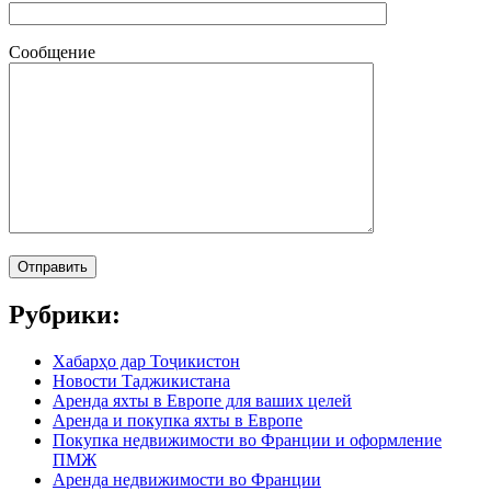
Сообщение
Рубрики:
Хабарҳо дар Тоҷикистон
Новости Таджикистана
Аренда яхты в Европе для ваших целей
Аренда и покупка яхты в Европе
Покупка недвижимости во Франции и оформление
ПМЖ
Аренда недвижимости во Франции