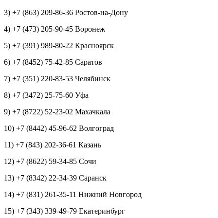
3) +7 (863) 209-86-36 Ростов-на-Дону
4) +7 (473) 205-90-45 Воронеж
5) +7 (391) 989-80-22 Красноярск
6) +7 (8452) 75-42-85 Саратов
7) +7 (351) 220-83-53 Челябинск
8) +7 (3472) 25-75-60 Уфа
9) +7 (8722) 52-23-02 Махачкала
10) +7 (8442) 45-96-62 Волгоград
11) +7 (843) 202-36-61 Казань
12) +7 (8622) 59-34-85 Сочи
13) +7 (8342) 22-34-39 Саранск
14) +7 (831) 261-35-11 Нижний Новгород
15) +7 (343) 339-49-79 Екатеринбург