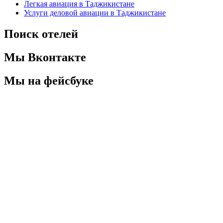
Легкая авиация в Таджикистане
Услуги деловой авиации в Таджикистане
Поиск отелей
Мы Вконтакте
Мы на фейсбуке