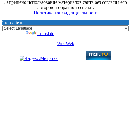
Запрещено использование материалов сайта без согласия его
авторов и обратной ссылки.
Политика конфиденциальности
Translate »
Powered by
Translate
WildWeb