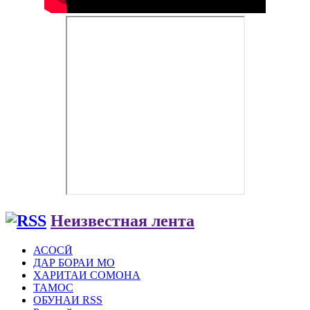
Неизвестная лента
АСОСӢ
ДАР БОРАИ МО
ХАРИТАИ СОМОНА
ТАМОС
ОБУНАИ RSS