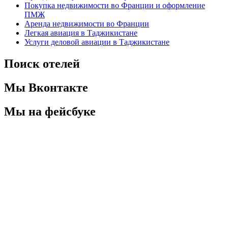
Покупка недвижимости во Франции и оформление
ПМЖ
Аренда недвижимости во Франции
Легкая авиация в Таджикистане
Услуги деловой авиации в Таджикистане
Поиск отелей
Мы Вконтакте
Мы на фейсбуке