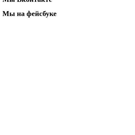
Мы на фейсбуке