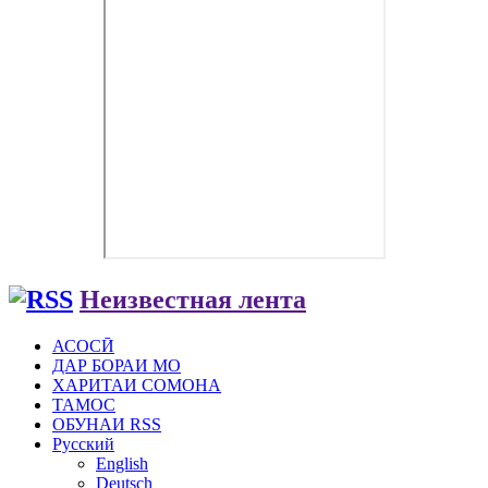
Неизвестная лента
АСОСӢ
ДАР БОРАИ МО
ХАРИТАИ СОМОНА
ТАМОС
ОБУНАИ RSS
Русский
English
Deutsch