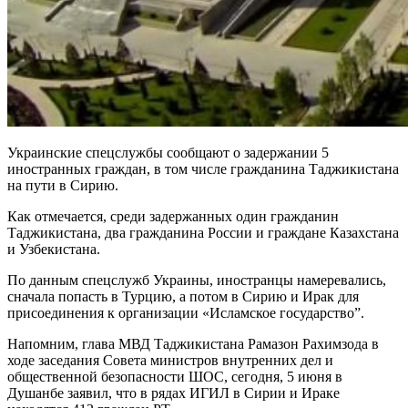
Украинские спецслужбы сообщают о задержании 5
иностранных граждан, в том числе гражданина Таджикистана
на пути в Сирию.
Как отмечается, среди задержанных один гражданин
Таджикистана, два гражданина России и граждане Казахстана
и Узбекистана.
По данным спецслужб Украины, иностранцы намеревались,
сначала попасть в Турцию, а потом в Сирию и Ирак для
присоединения к организации «Исламское государство”.
Напомним, глава МВД Таджикистана Рамазон Рахимзода в
ходе заседания Совета министров внутренних дел и
общественной безопасности ШОС, сегодня, 5 июня в
Душанбе заявил, что в рядах ИГИЛ в Сирии и Ираке