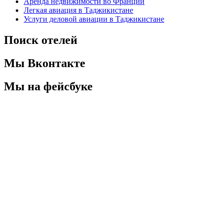
Аренда недвижимости во Франции
Легкая авиация в Таджикистане
Услуги деловой авиации в Таджикистане
Поиск отелей
Мы Вконтакте
Мы на фейсбуке