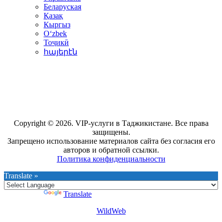
Беларуская
Қазақ
Кыргыз
Oʻzbek
Тоҷикӣ
հայերէն
Copyright © 2026. VIP-услуги в Таджикистане. Все права
защищены.
Запрещено использование материалов сайта без согласия его
авторов и обратной ссылки.
Политика конфиденциальности
Translate »
Powered by
Translate
WildWeb