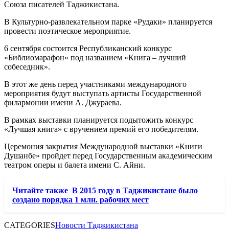
Союза писателей Таджикистана.
В Культурно-развлекательном парке «Рудаки» планируется
провести поэтическое мероприятие.
6 сентября состоится Республиканский конкурс
«Библиомарафон» под названием «Книга – лучший
собеседник».
В этот же день перед участниками международного
мероприятия будут выступать артисты Государственной
филармонии имени А. Джураева.
В рамках выставки планируется подытожить конкурс
«Лучшая книга» с вручением премий его победителям.
Церемония закрытия Международной выставки «Книги
Душанбе» пройдет перед Государственным академическим
театром оперы и балета имени С. Айни.
Читайте также
В 2015 году в Таджикистане было
создано порядка 1 млн. рабочих мест
CATEGORIES
Новости Таджикистана