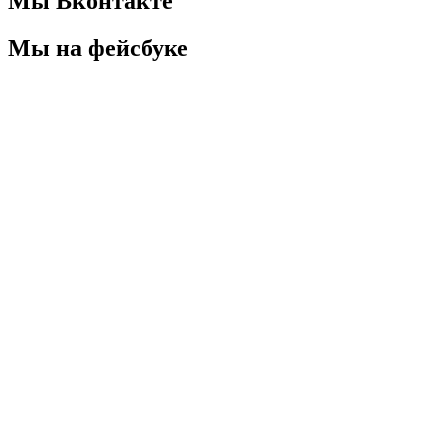
Мы Вконтакте
Мы на фейсбуке