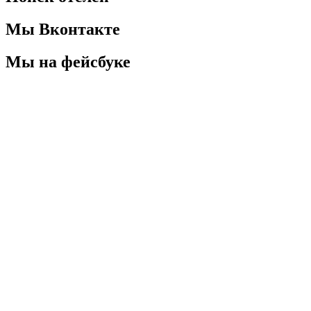
Мы Вконтакте
Мы на фейсбуке