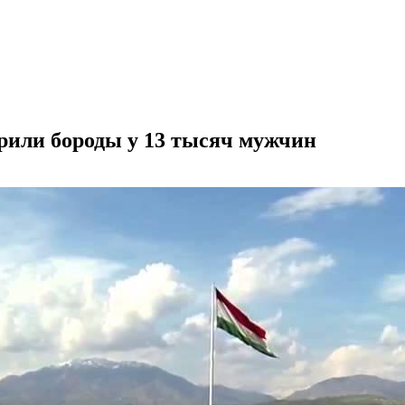
рили бороды у 13 тысяч мужчин