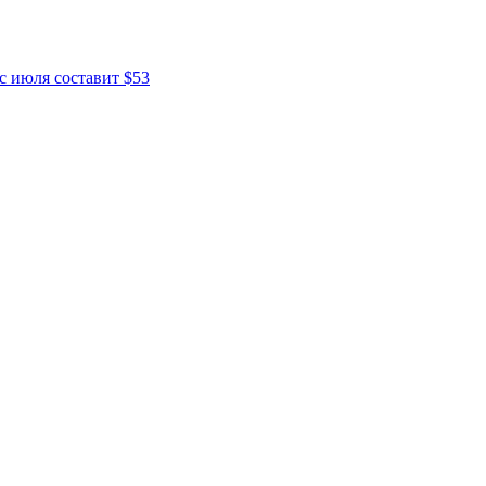
с июля составит $53