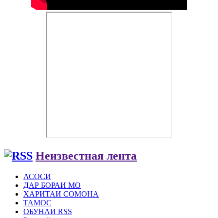
Неизвестная лента
АСОСӢ
ДАР БОРАИ МО
ХАРИТАИ СОМОНА
ТАМОС
ОБУНАИ RSS