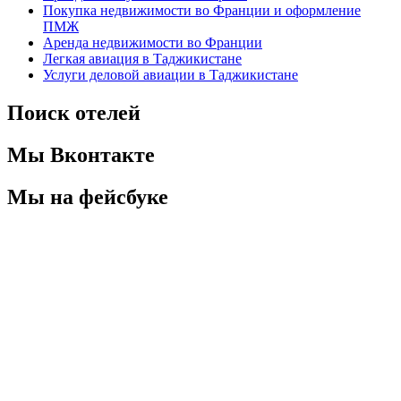
Покупка недвижимости во Франции и оформление
ПМЖ
Аренда недвижимости во Франции
Легкая авиация в Таджикистане
Услуги деловой авиации в Таджикистане
Поиск отелей
Мы Вконтакте
Мы на фейсбуке