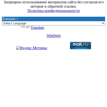
Запрещено использование материалов сайта без согласия его
авторов и обратной ссылки.
Политика конфиденциальности
Translate »
Powered by
Translate
WildWeb