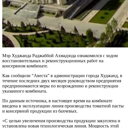
Мэр Худжанда Раджаббой Ахмадзода ознакомился с ходом
восстановительных и реконструкционных работ на
консервном комбинате.
Как сообщили “Авеста” в администрации города Худжанд, в
течение последних двух месяцев руководством предприятия
предпринимаются меры по возрождению и реконструкции
указанного комбината.
По данным источника, в настоящее время на комбинате
введена в эксплуатацию линия производства томатной пасты
и консервной продукции из бахчевых.
«С целью увеличения производства продукции закуплена и
установлена новая технологическая линия. Мощность этой