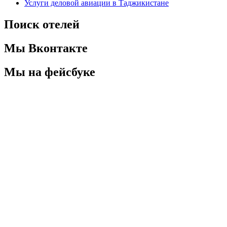
Услуги деловой авиации в Таджикистане
Поиск отелей
Мы Вконтакте
Мы на фейсбуке