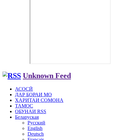
Unknown Feed
АСОСӢ
ДАР БОРАИ МО
ХАРИТАИ СОМОНА
ТАМОС
ОБУНАИ RSS
Беларуская
Русский
English
Deutsch
Français