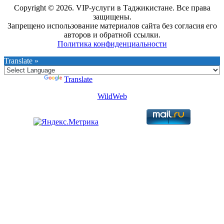
Copyright © 2026. VIP-услуги в Таджикистане. Все права
защищены.
Запрещено использование материалов сайта без согласия его
авторов и обратной ссылки.
Политика конфиденциальности
Translate »
Powered by
Translate
WildWeb