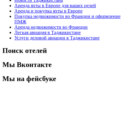
Новости Таджикистана
Аренда яхты в Европе для ваших целей
Аренда и покупка яхты в Европе
Покупка недвижимости во Франции и оформление
ПМЖ
Аренда недвижимости во Франции
Легкая авиация в Таджикистане
Услуги деловой авиации в Таджикистане
Поиск отелей
Мы Вконтакте
Мы на фейсбуке