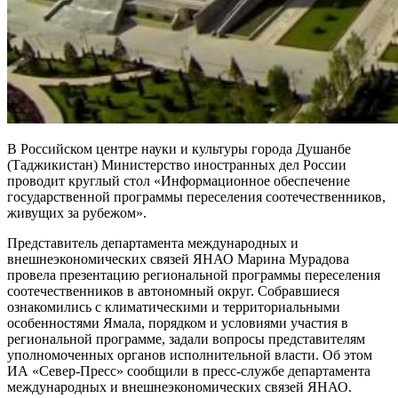
В Российском центре науки и культуры города Душанбе
(Таджикистан) Министерство иностранных дел России
проводит круглый стол «Информационное обеспечение
государственной программы переселения соотечественников,
живущих за рубежом».
Представитель департамента международных и
внешнеэкономических связей ЯНАО Марина Мурадова
провела презентацию региональной программы переселения
соотечественников в автономный округ. Собравшиеся
ознакомились с климатическими и территориальными
особенностями Ямала, порядком и условиями участия в
региональной программе, задали вопросы представителям
уполномоченных органов исполнительной власти. Об этом
ИА «Север-Пресс» сообщили в пресс-службе департамента
международных и внешнеэкономических связей ЯНАО.