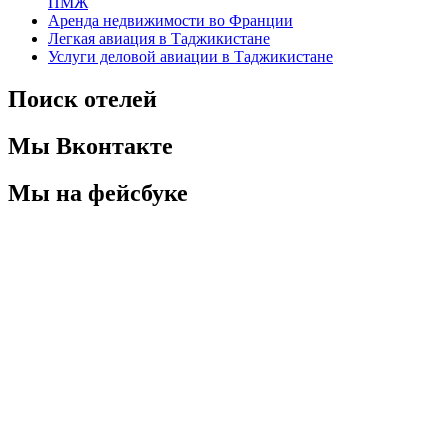
ПМЖ
Аренда недвижимости во Франции
Легкая авиация в Таджикистане
Услуги деловой авиации в Таджикистане
Поиск отелей
Мы Вконтакте
Мы на фейсбуке