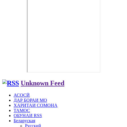
Unknown Feed
АСОСӢ
ДАР БОРАИ МО
ХАРИТАИ СОМОНА
ТАМОС
ОБУНАИ RSS
Беларуская
Русский