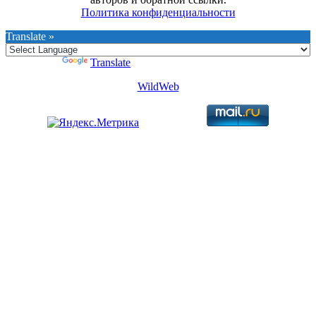
Политика конфиденциальности
Translate »
Powered by
Translate
WildWeb