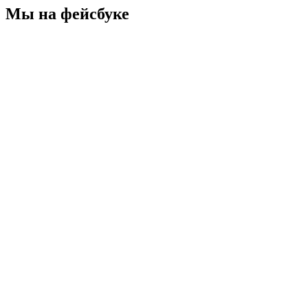
Мы на фейсбуке