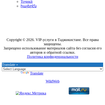
Тоҷикӣ
հայերէն
Copyright © 2026. VIP-услуги в Таджикистане. Все права
защищены.
Запрещено использование материалов сайта без согласия его
авторов и обратной ссылки.
Политика конфиденциальности
Translate »
Powered by
Translate
WildWeb