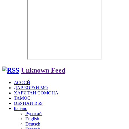
Unknown Feed
АСОСӢ
ДАР БОРАИ МО
ХАРИТАИ СОМОНА
ТАМОС
ОБУНАИ RSS
Italiano
Русский
English
Deutsch