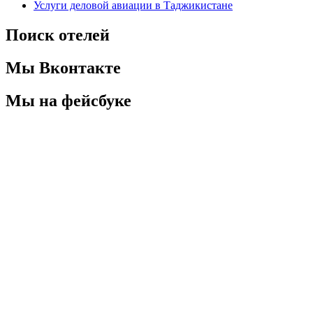
Услуги деловой авиации в Таджикистане
Поиск отелей
Мы Вконтакте
Мы на фейсбуке