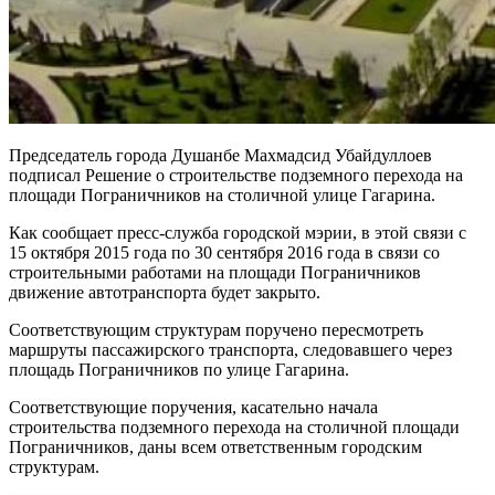
Председатель города Душанбе Махмадсид Убайдуллоев
подписал Решение о строительстве подземного перехода на
площади Пограничников на столичной улице Гагарина.
Как сообщает пресс-служба городской мэрии, в этой связи с
15 октября 2015 года по 30 сентября 2016 года в связи со
строительными работами на площади Пограничников
движение автотранспорта будет закрыто.
Соответствующим структурам поручено пересмотреть
маршруты пассажирского транспорта, следовавшего через
площадь Пограничников по улице Гагарина.
Соответствующие поручения, касательно начала
строительства подземного перехода на столичной площади
Пограничников, даны всем ответственным городским
структурам.