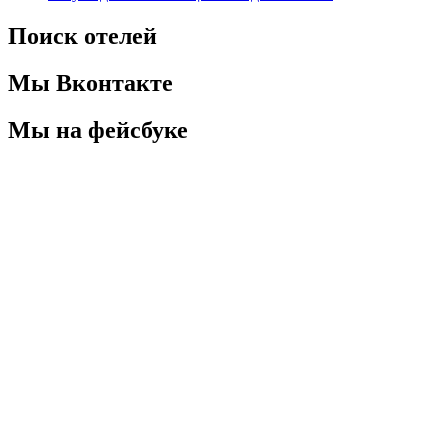
Поиск отелей
Мы Вконтакте
Мы на фейсбуке