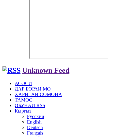
Unknown Feed
АСОСӢ
ДАР БОРАИ МО
ХАРИТАИ СОМОНА
ТАМОС
ОБУНАИ RSS
Кыргыз
Русский
English
Deutsch
Français