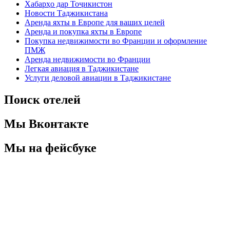
Хабарҳо дар Тоҷикистон
Новости Таджикистана
Аренда яхты в Европе для ваших целей
Аренда и покупка яхты в Европе
Покупка недвижимости во Франции и оформление
ПМЖ
Аренда недвижимости во Франции
Легкая авиация в Таджикистане
Услуги деловой авиации в Таджикистане
Поиск отелей
Мы Вконтакте
Мы на фейсбуке