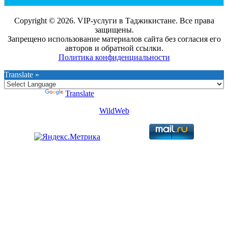
Copyright © 2026. VIP-услуги в Таджикистане. Все права
защищены.
Запрещено использование материалов сайта без согласия его
авторов и обратной ссылки.
Политика конфиденциальности
Translate »
Powered by
Translate
WildWeb