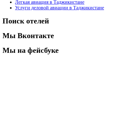
Легкая авиация в Таджикистане
Услуги деловой авиации в Таджикистане
Поиск отелей
Мы Вконтакте
Мы на фейсбуке