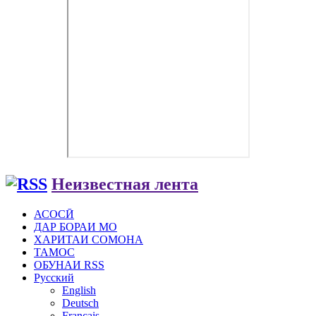
Неизвестная лента
АСОСӢ
ДАР БОРАИ МО
ХАРИТАИ СОМОНА
ТАМОС
ОБУНАИ RSS
Русский
English
Deutsch
Français