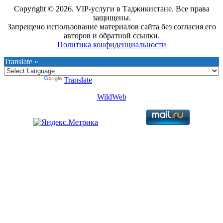
Copyright © 2026. VIP-услуги в Таджикистане. Все права
защищены.
Запрещено использование материалов сайта без согласия его
авторов и обратной ссылки.
Политика конфиденциальности
Translate »
Powered by
Translate
WildWeb