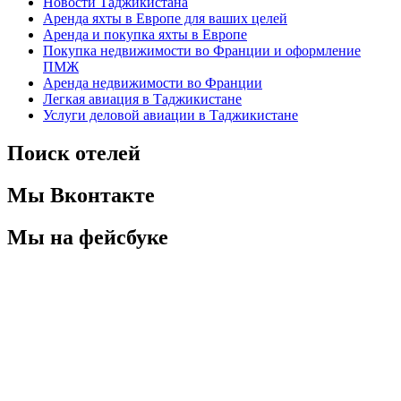
Новости Таджикистана
Аренда яхты в Европе для ваших целей
Аренда и покупка яхты в Европе
Покупка недвижимости во Франции и оформление
ПМЖ
Аренда недвижимости во Франции
Легкая авиация в Таджикистане
Услуги деловой авиации в Таджикистане
Поиск отелей
Мы Вконтакте
Мы на фейсбуке