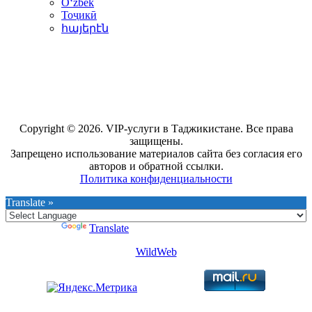
Oʻzbek
Тоҷикӣ
հայերէն
Copyright © 2026. VIP-услуги в Таджикистане. Все права
защищены.
Запрещено использование материалов сайта без согласия его
авторов и обратной ссылки.
Политика конфиденциальности
Translate »
Powered by
Translate
WildWeb