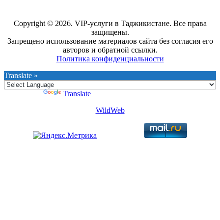
Copyright © 2026. VIP-услуги в Таджикистане. Все права
защищены.
Запрещено использование материалов сайта без согласия его
авторов и обратной ссылки.
Политика конфиденциальности
Translate »
Powered by
Translate
WildWeb