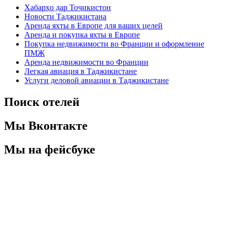
Хабарҳо дар Тоҷикистон
Новости Таджикистана
Аренда яхты в Европе для ваших целей
Аренда и покупка яхты в Европе
Покупка недвижимости во Франции и оформление
ПМЖ
Аренда недвижимости во Франции
Легкая авиация в Таджикистане
Услуги деловой авиации в Таджикистане
Поиск отелей
Мы Вконтакте
Мы на фейсбуке