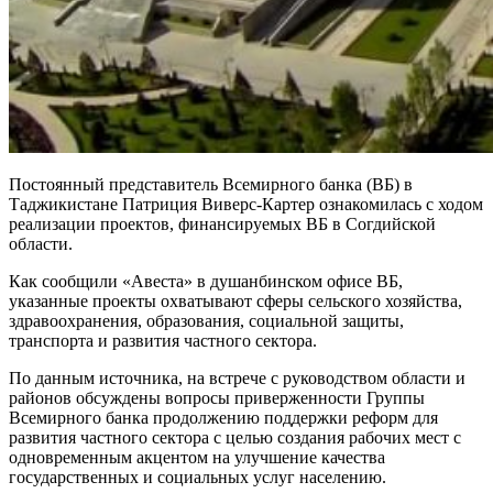
Постоянный представитель Всемирного банка (ВБ) в
Таджикистане Патриция Виверс-Картер ознакомилась с ходом
реализации проектов, финансируемых ВБ в Согдийской
области.
Как сообщили «Авеста» в душанбинском офисе ВБ,
указанные проекты охватывают сферы сельского хозяйства,
здравоохранения, образования, социальной защиты,
транспорта и развития частного сектора.
По данным источника, на встрече с руководством области и
районов обсуждены вопросы приверженности Группы
Всемирного банка продолжению поддержки реформ для
развития частного сектора с целью создания рабочих мест с
одновременным акцентом на улучшение качества
государственных и социальных услуг населению.