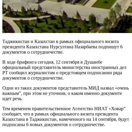
Таджикистан и Казахстан в рамках официального визита
президента Казахстана Нурсултана Назарбаева подпишут 6
документов о сотрудничестве.
В ходе брифинга сегодня, 12 сентября в Душанбе
официальный представитель министерства иностранных дел
РТ сообщил журналистам о предстоящем подписании ряда
документов о сотрудничестве.
Один из таких документов представитель МИД назвал «очень
важным”, при этом не уточнив, о каком именно документе
идет речь.
Тем временем правительственное Агентство НИАТ «Ховар”
сообщает, что в рамках официального визита президента
Казахстана в Таджикистан, намеченного на 14 сентября, будут
подписаны 6 новых документов о сотрудничестве.