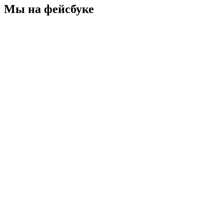
Мы на фейсбуке