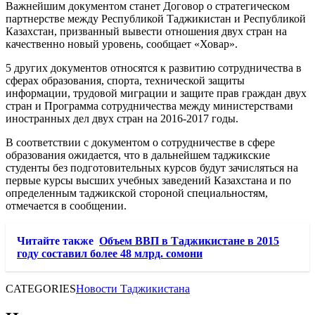
Важнейшим документом станет Договор о стратегическом
партнерстве между Республикой Таджикистан и Республикой
Казахстан, призванный вывести отношения двух стран на
качественно новый уровень, сообщает «Ховар».
5 других документов относятся к развитию сотрудничества в
сферах образования, спорта, технической защиты
информации, трудовой миграции и защите прав граждан двух
стран и Программа сотрудничества между министерствами
иностранных дел двух стран на 2016-2017 годы.
В соответствии с документом о сотрудничестве в сфере
образования ожидается, что в дальнейшем таджикские
студенты без подготовительных курсов будут зачисляться на
первые курсы высших учебных заведений Казахстана и по
определенным таджикской стороной специальностям,
отмечается в сообщении.
Читайте также
Объем ВВП в Таджикистане в 2015
году составил более 48 млрд. сомони
CATEGORIES
Новости Таджикистана