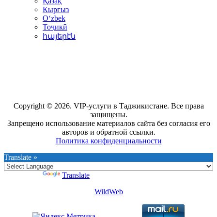
Қазақ
Кыргыз
Oʻzbek
Тоҷикӣ
հայերէն
Copyright © 2026. VIP-услуги в Таджикистане. Все права
защищены.
Запрещено использование материалов сайта без согласия его
авторов и обратной ссылки.
Политика конфиденциальности
Translate »
Powered by
Translate
WildWeb