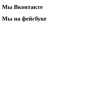
Мы Вконтакте
Мы на фейсбуке