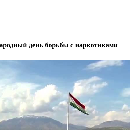
ародный день борьбы с наркотиками