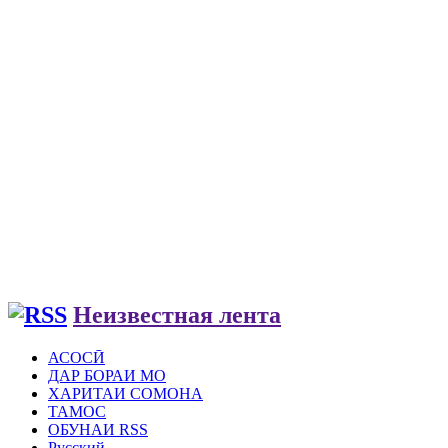
Неизвестная лента
АСОСӢ
ДАР БОРАИ МО
ХАРИТАИ СОМОНА
ТАМОС
ОБУНАИ RSS
Русский