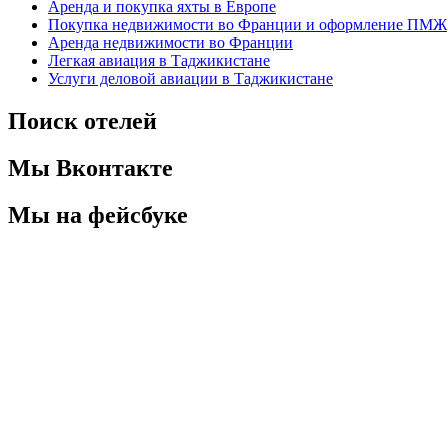
Аренда и покупка яхты в Европе
Покупка недвижимости во Франции и оформление ПМЖ
Аренда недвижимости во Франции
Легкая авиация в Таджикистане
Услуги деловой авиации в Таджикистане
Поиск отелей
Мы Вконтакте
Мы на фейсбуке