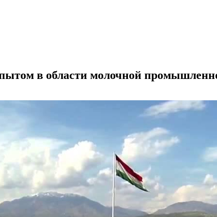
опытом в области молочной промышленн