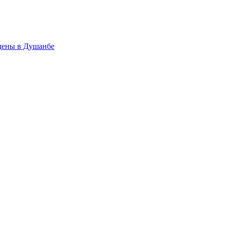
дены в Душанбе