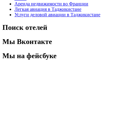
Аренда недвижимости во Франции
Легкая авиация в Таджикистане
Услуги деловой авиации в Таджикистане
Поиск отелей
Мы Вконтакте
Мы на фейсбуке