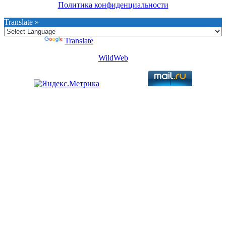
Политика конфиденциальности
Translate »
Powered by
Translate
WildWeb