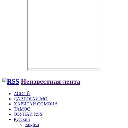
Неизвестная лента
АСОСӢ
ДАР БОРАИ МО
ХАРИТАИ СОМОНА
ТАМОС
ОБУНАИ RSS
Русский
English