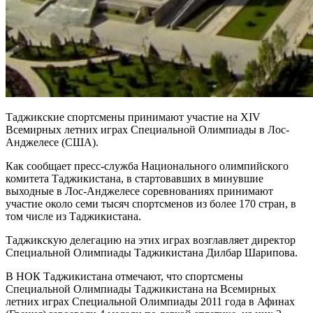
Таджикские спортсмены принимают участие на XIV
Всемирных летних играх Специальной Олимпиады в Лос-
Анджелесе (США).
Как сообщает пресс-служба Национального олимпийского
комитета Таджикистана, в стартовавших в минувшие
выходные в Лос-Анджелесе соревнованиях принимают
участие около семи тысяч спортсменов из более 170 стран, в
том числе из Таджикистана.
Таджикскую делегацию на этих играх возглавляет директор
Специальной Олимпиады Таджикистана Дилбар Шарипова.
В НОК Таджикистана отмечают, что спортсмены
Специальной Олимпиады Таджикистана на Всемирных
летних играх Специальной Олимпиады 2011 года в Афинах