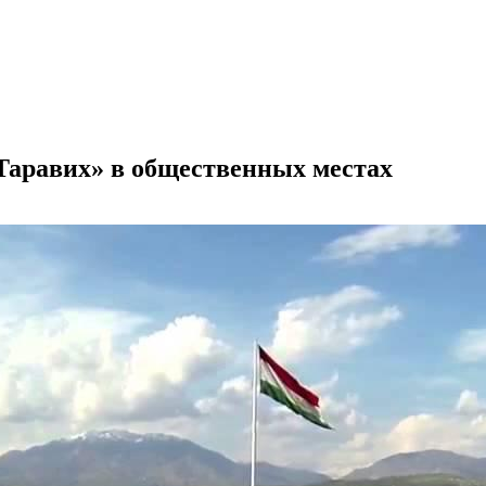
Таравих» в общественных местах