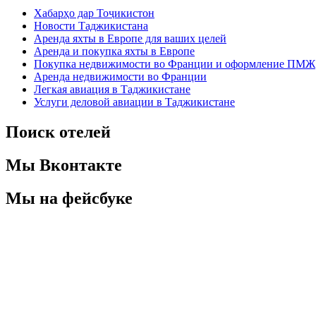
Хабарҳо дар Тоҷикистон
Новости Таджикистана
Аренда яхты в Европе для ваших целей
Аренда и покупка яхты в Европе
Покупка недвижимости во Франции и оформление ПМЖ
Аренда недвижимости во Франции
Легкая авиация в Таджикистане
Услуги деловой авиации в Таджикистане
Поиск отелей
Мы Вконтакте
Мы на фейсбуке