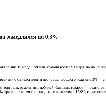
да замедлился на 0,3%
ил свыше 19 млрд. 158 млн. сомони (более $3 млрд. по нынешне
сравнению с аналогичным периодом прошлого года на 0,3% — с 
ет торговля, ремонт автомобилей, бытовых товаров и предметов
 транспорта, связи и складского хозяйства – 12,9%, сельского х