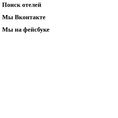
Поиск отелей
Мы Вконтакте
Мы на фейсбуке