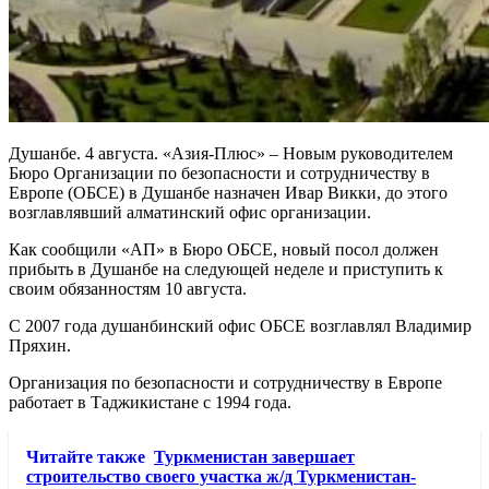
Душанбе. 4 августа. «Азия-Плюс» – Новым руководителем
Бюро Организации по безопасности и сотрудничеству в
Европе (ОБСЕ) в Душанбе назначен Ивар Викки, до этого
возглавлявший алматинский офис организации.
Как сообщили «АП» в Бюро ОБСЕ, новый посол должен
прибыть в Душанбе на следующей неделе и приступить к
своим обязанностям 10 августа.
С 2007 года душанбинский офис ОБСЕ возглавлял Владимир
Пряхин.
Организация по безопасности и сотрудничеству в Европе
работает в Таджикистане с 1994 года.
Читайте также
Туркменистан завершает
строительство своего участка ж/д Туркменистан-