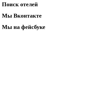
Поиск отелей
Мы Вконтакте
Мы на фейсбуке