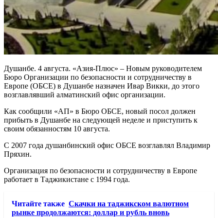
Душанбе. 4 августа. «Азия-Плюс» – Новым руководителем
Бюро Организации по безопасности и сотрудничеству в
Европе (ОБСЕ) в Душанбе назначен Ивар Викки, до этого
возглавлявший алматинский офис организации.
Как сообщили «АП» в Бюро ОБСЕ, новый посол должен
прибыть в Душанбе на следующей неделе и приступить к
своим обязанностям 10 августа.
С 2007 года душанбинский офис ОБСЕ возглавлял Владимир
Пряхин.
Организация по безопасности и сотрудничеству в Европе
работает в Таджикистане с 1994 года.
Читайте также
Скачки на таджикском валютном
рынке продолжаются: доллар и рубль вновь