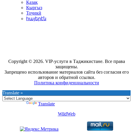
Қазақ
Кыргыз
Тоҷикӣ
հայերէն
Copyright © 2026. VIP-услуги в Таджикистане. Все права
защищены.
Запрещено использование материалов сайта без согласия его
авторов и обратной ссылки.
Политика конфиденциальности
Translate »
Powered by
Translate
WildWeb