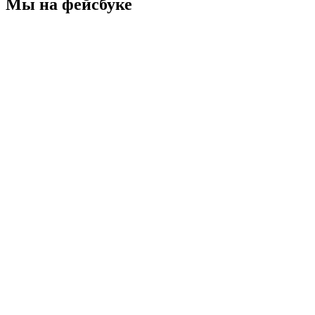
Мы на фейсбуке