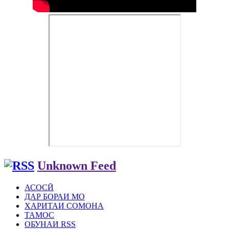
Unknown Feed
АСОСӢ
ДАР БОРАИ МО
ХАРИТАИ СОМОНА
ТАМОС
ОБУНАИ RSS