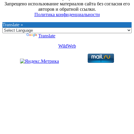
Запрещено использование материалов сайта без согласия его
авторов и обратной ссылки.
Политика конфиденциальности
Translate »
Powered by
Translate
WildWeb