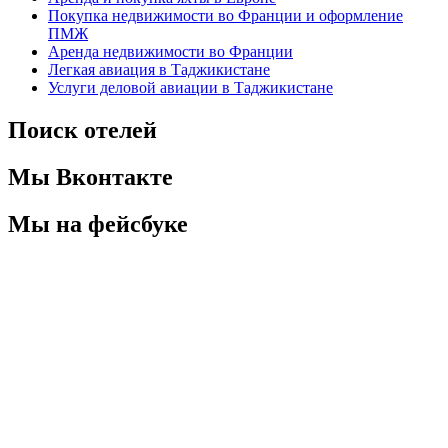
Покупка недвижимости во Франции и оформление
ПМЖ
Аренда недвижимости во Франции
Легкая авиация в Таджикистане
Услуги деловой авиации в Таджикистане
Поиск отелей
Мы Вконтакте
Мы на фейсбуке