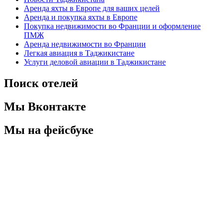
Аренда яхты в Европе для ваших целей
Аренда и покупка яхты в Европе
Покупка недвижимости во Франции и оформление
ПМЖ
Аренда недвижимости во Франции
Легкая авиация в Таджикистане
Услуги деловой авиации в Таджикистане
Поиск отелей
Мы Вконтакте
Мы на фейсбуке