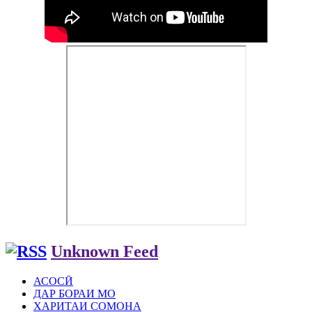
Unknown Feed
АСОСӢ
ДАР БОРАИ МО
ХАРИТАИ СОМОНА