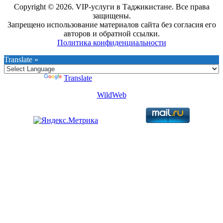
Copyright © 2026. VIP-услуги в Таджикистане. Все права
защищены.
Запрещено использование материалов сайта без согласия его
авторов и обратной ссылки.
Политика конфиденциальности
Translate »
Powered by
Translate
WildWeb